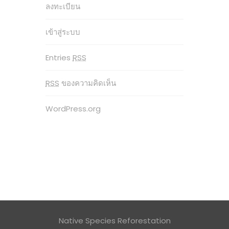
ลงทะเบียน
เข้าสู่ระบบ
Entries
RSS
RSS
ของความคิดเห็น
WordPress.org
Native Species Reforestation