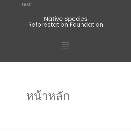
test
Native Species
Reforestation Foundation
หน้าหลัก