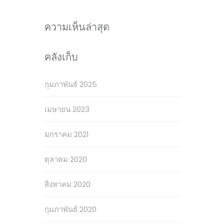
ความเห็นล่าสุด
คลังเก็บ
กุมภาพันธ์ 2025
เมษายน 2023
มกราคม 2021
ตุลาคม 2020
สิงหาคม 2020
กุมภาพันธ์ 2020