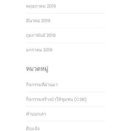
พฤษภาคม 2019
มีนาคม 2019
กุมภาพันธ์ 2019
มกราคม 2019
หมวดหมู่
กิจกรรมที่ผ่านมา
กิจกรรมสร้างป่าให้ชุมชน (CSR)
คำบอกเล่า
ดิบแล้ง