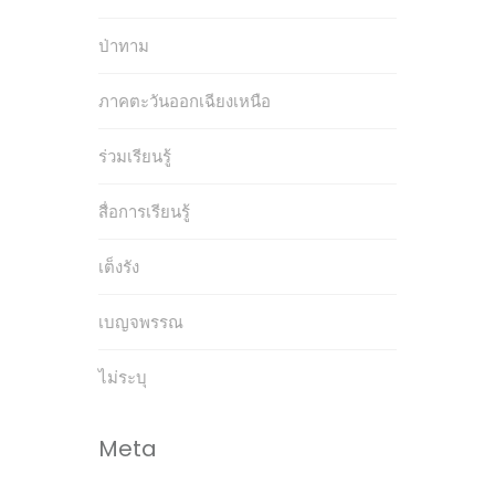
ป่าทาม
ภาคตะวันออกเฉียงเหนือ
ร่วมเรียนรู้
สื่อการเรียนรู้
เต็งรัง
เบญจพรรณ
ไม่ระบุ
Meta